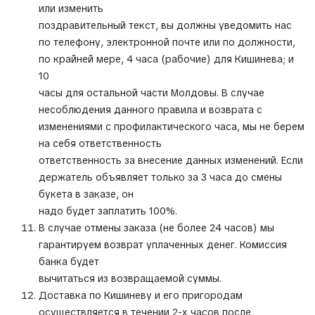
или изменить
поздравительный текст, вы должны уведомить нас
по телефону, электронной почте или по должности,
по крайней мере, 4 часа (рабочие) для Кишинева; и
10
часы для остальной части Молдовы. В случае
несоблюдения данного правила и возврата с
изменениями с профилактического часа, мы не берем
на себя ответственность
ответственность за внесение данных изменений. Если
держатель объявляет только за 3 часа до смены
букета в заказе, он
надо будет заплатить 100%.
В случае отмены заказа (не более 24 часов) мы
гарантируем возврат уплаченных денег. Комиссия
банка будет
вычитаться из возвращаемой суммы.
Доставка по Кишиневу и его пригородам
осуществляется в течении 2-х часов после