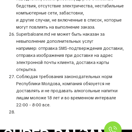
бедствия, отсутствие электричества, нестабильные
компьютерные сети, забастовки,
и другие случаи, не включенные в список, которые
могут повлиять на выполнение заказа.
Superbaloane.md не может быть наказан за
невыполнение дополнительных услуг
например: отправка SMS-подтверждения доставки,
отправка изображения при доставке на адрес
электронной почты клиента, доставка карты
открытка.
Соблюдая требования законодательных норм
Республики Молдова, компания обязуется не
доставлять и не продавать алкогольные напитки
лицам моложе 18 лет и во временном интервале
22:00 - 8:00 все.