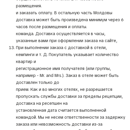
размещения.
и заказать оплату. В остальную часть Молдовы
доставка может быть произведена минимум через 6
часов после размещения и оплаты.
команда. Доставка осуществляется в часы,
указанные вами при оформлении заказа на сайте,
При выполнении заказа с доставкой в отели,
кемпинги и т. Д. Покупатель указывает количество
квартир и
регистрационное имя получателя (или группы,
например - Mr. and Mrs.). Заказ в отеле может быть
доставлен только до
прием. Как и во многих отелях, не разрешается
пропускать службы доставки за пределы рецепции,
доставка на ресепшен на
установленная дата считается выполненной
командой. Мы не несем ответственности за задержку
заказа или невозможность доставки из-за