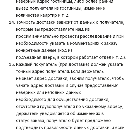
неверный адрес гостиницы, либо более ранний
выезд получателя из гостиницы, изменение
количества квартир и т. д.
Точность доставки зависит от данных о получателе,
которые вы предоставляете нам. Из
просим внимательно провести расследование и при
необходимости указать в комментариях к заказу
конкретные данные (код из
подъездная дверь, в которой работает отдел и т. д.).
Каждый покупатель (при доставке) должен указать
точный адрес получателя. Если держатель
не знает адрес доставки, звоним получателю, чтобы
узнать адрес доставки. В случае предоставления
неверных или неполных данных
необходимого для осуществления доставки,
отсутствия грузополучателя по указанному адресу,
держатель уведомляется об изменениях в
статус заказа, получателю будет предложено
подтвердить правильность данных доставки, и если