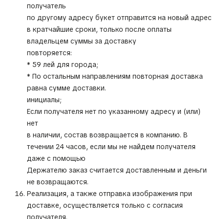
получатель
по другому адресу букет отправится на новый адрес
в кратчайшие сроки, только после оплаты
владельцем суммы за доставку
повторяется:
* 59 лей для города;
* По остальным направлениям повторная доставка
равна сумме доставки.
инициалы;
Если получателя нет по указанному адресу и (или)
нет
в наличии, состав возвращается в компанию. В
течении 24 часов, если мы не найдем получателя
даже с помощью
Держателю заказ считается доставленным и деньги
не возвращаются.
Реализация, а также отправка изображения при
доставке, осуществляется только с согласия
получателя.