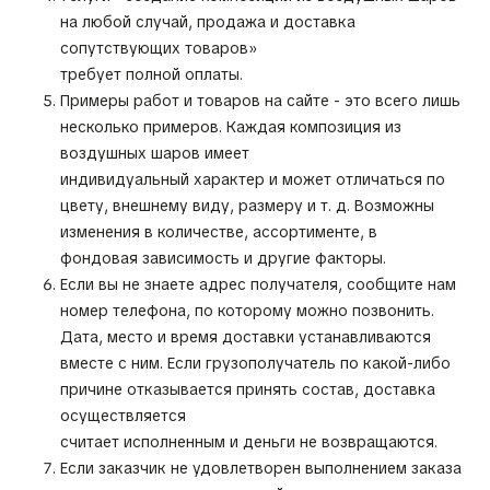
на любой случай, продажа и доставка
сопутствующих товаров»
требует полной оплаты.
Примеры работ и товаров на сайте - это всего лишь
несколько примеров. Каждая композиция из
воздушных шаров имеет
индивидуальный характер и может отличаться по
цвету, внешнему виду, размеру и т. д. Возможны
изменения в количестве, ассортименте, в
фондовая зависимость и другие факторы.
Если вы не знаете адрес получателя, сообщите нам
номер телефона, по которому можно позвонить.
Дата, место и время доставки устанавливаются
вместе с ним. Если грузополучатель по какой-либо
причине отказывается принять состав, доставка
осуществляется
считает исполненным и деньги не возвращаются.
Если заказчик не удовлетворен выполнением заказа