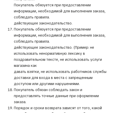
Покупатель обязуется при предоставлении
информации, необходимой для выполнения заказа,
соблюдать правила.
действующее законодательство.
Покупатель обязуется при предоставлении
информации, необходимой для выполнения заказа,
соблюдать правила.
действующее законодательство. (Пример: не
использовать ненормативную лексику в
поздравительном тексте, не использовать услуги
магазина как
давать взятки, не использовать работников службы
доставки для входа в места с запрещенным
доступом или другими нарушениями.
Покупатель обязан соблюдать закон и
предоставлять точные данные при оформлении
заказа.
Порядок и сроки возврата зависят от того, какой