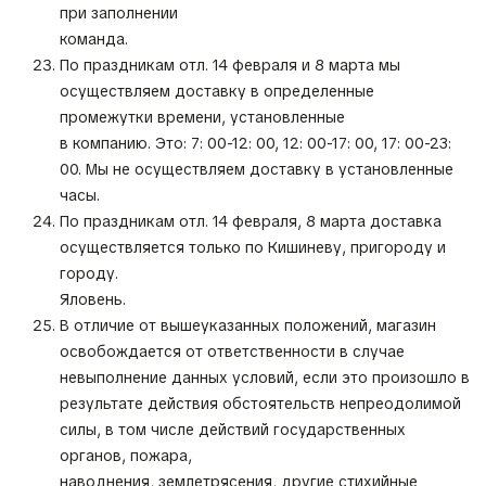
при заполнении
команда.
По праздникам отл. 14 февраля и 8 марта мы
осуществляем доставку в определенные
промежутки времени, установленные
в компанию. Это: 7: 00-12: 00, 12: 00-17: 00, 17: 00-23:
00. Мы не осуществляем доставку в установленные
часы.
По праздникам отл. 14 февраля, 8 марта доставка
осуществляется только по Кишиневу, пригороду и
городу.
Яловень.
В отличие от вышеуказанных положений, магазин
освобождается от ответственности в случае
невыполнение данных условий, если это произошло в
результате действия обстоятельств непреодолимой
силы, в том числе действий государственных
органов, пожара,
наводнения, землетрясения, другие стихийные