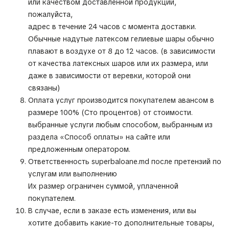
или качеством доставленной продукции,
пожалуйста,
адрес в течение 24 часов с момента доставки.
Обычные надутые латексом гелиевые шары обычно
плавают в воздухе от 8 до 12 часов. (в зависимости
от качества латексных шаров или их размера, или
даже в зависимости от веревки, которой они
связаны)
Оплата услуг производится покупателем авансом в
размере 100% (Сто процентов) от стоимости.
выбранные услуги любым способом, выбранным из
раздела «Способ оплаты» на сайте или
предложенным оператором.
Ответственность superbaloane.md после претензий по
услугам или выполнению
Их размер ограничен суммой, уплаченной
покупателем.
В случае, если в заказе есть изменения, или вы
хотите добавить какие-то дополнительные товары,