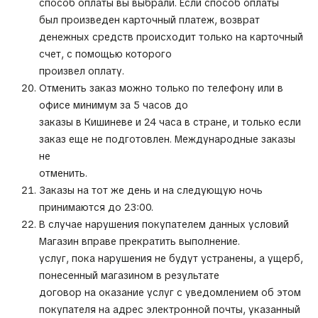
способ оплаты вы выбрали. Если способ оплаты
был произведен карточный платеж, возврат
денежных средств происходит только на карточный
счет, с помощью которого
произвел оплату.
Отменить заказ можно только по телефону или в
офисе минимум за 5 часов до
заказы в Кишиневе и 24 часа в стране, и только если
заказ еще не подготовлен. Международные заказы
не
отменить.
Заказы на тот же день и на следующую ночь
принимаются до 23:00.
В случае нарушения покупателем данных условий
Магазин вправе прекратить выполнение.
услуг, пока нарушения не будут устранены, а ущерб,
понесенный магазином в результате
договор на оказание услуг с уведомлением об этом
покупателя на адрес электронной почты, указанный