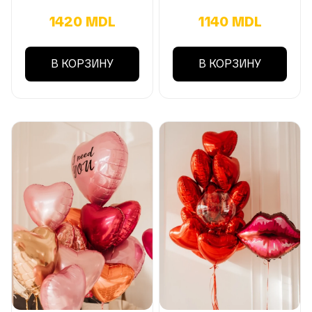
1420 MDL
1140 MDL
В КОРЗИНУ
В КОРЗИНУ