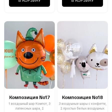
В КОРЗИНУ
В КОРЗИНУ
Композиция No17
Композиция No18
1 воздушный шар Компот, 3
3 воздушные шары с конфетти,
латексных шара, 2
2 простых белых воздушных