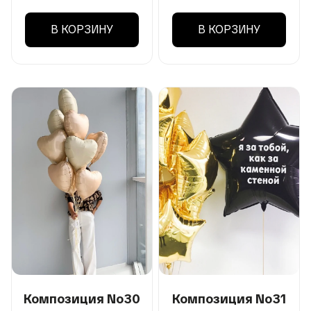
В КОРЗИНУ
В КОРЗИНУ
Композиция No30
Композиция No31