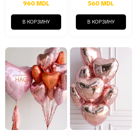
960 MDL
560 MDL
В КОРЗИНУ
В КОРЗИНУ