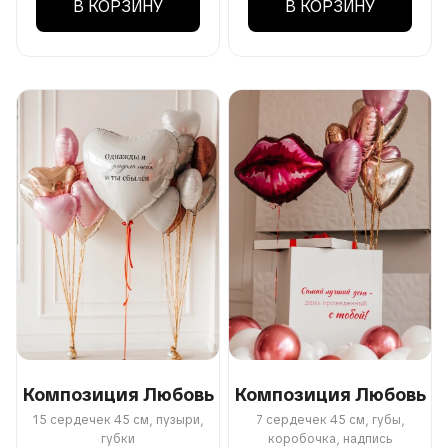
В КОРЗИНУ
В КОРЗИНУ
Композиция Любовь
Композиция Любовь
15 сердечек 45 см, пузыри,
7 сердечек 45 см, губы,
губки
коробочка, надпись