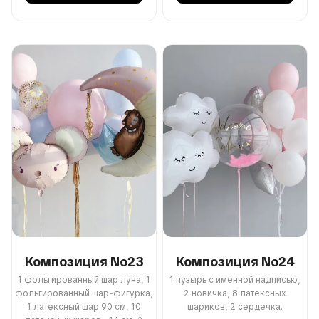
Композиция No23
Композиция No24
1 фольгированный шар луна, 1
1 пузырь с именной надписью,
фольгированный шар-фигурка,
2 новичка, 8 латексных
1 латексный шар 90 см, 10
шариков, 2 сердечка.