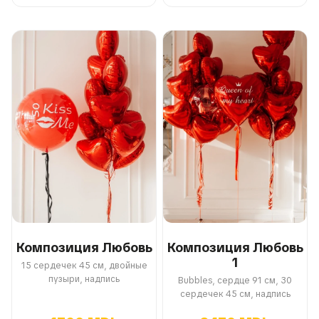
Композиция Любовь
Композиция Любовь
1
15 сердечек 45 см, двойные
пузыри, надпись
Bubbles, сердце 91 см, 30
сердечек 45 см, надпись