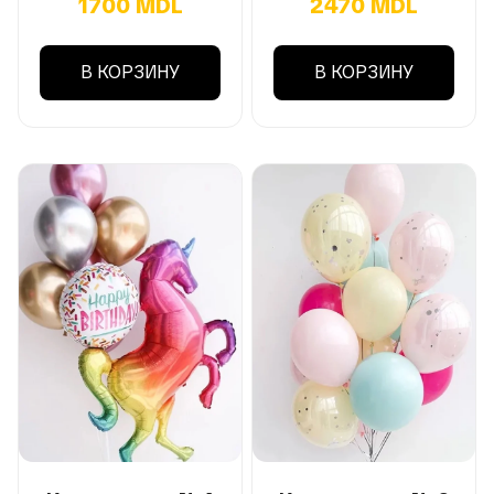
1700 MDL
2470 MDL
В КОРЗИНУ
В КОРЗИНУ