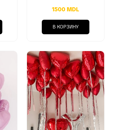
1500 MDL
В КОРЗИНУ