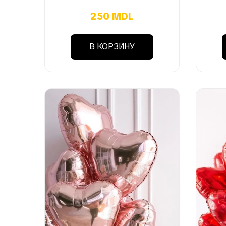
250 MDL
В КОРЗИНУ