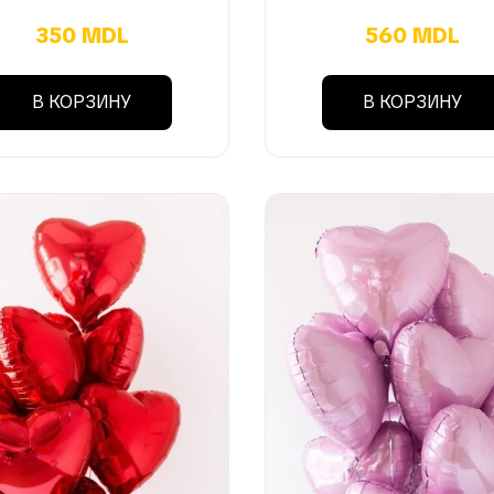
350 MDL
560 MDL
В КОРЗИНУ
В КОРЗИНУ