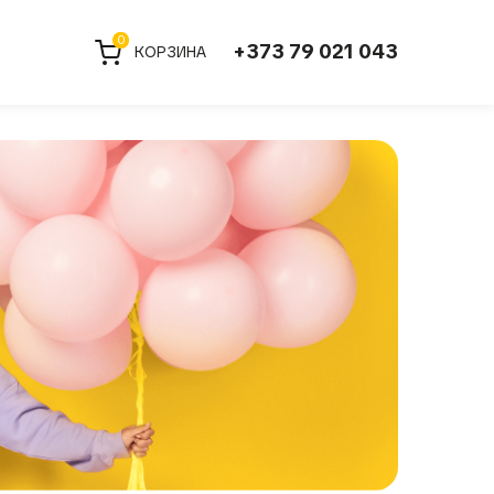
0
+373 79 021 043
КОРЗИНА