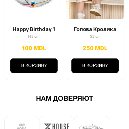
Happy Birthday 1
Голова Кролика
(45 cm)
55 cm
100 MDL
250 MDL
В КОРЗИНУ
В КОРЗИНУ
НАМ ДОВЕРЯЮТ