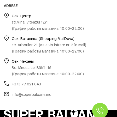
ADRESE
Сек. Центр
str.Mihai Viteazul 12/1
(График работы магазина: 10:00–22:00)
Сек. Ботаника (Shopping MallDova)
str. Arborilor 21 (vis a vis intrare nr. 2 în mall)
(График работы магазина: 10:00–22:00)
Сек. Чеканы
Bd. Mircea cel Bătrîn 16
(График работы магазина: 10:00–22:00)
+373 79 021 043
info@superbaloane.md