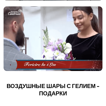
ВОЗДУШНЫЕ ШАРЫ С ГЕЛИЕМ -
ПОДАРКИ