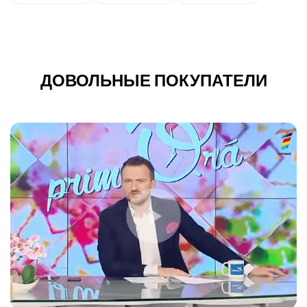
ДОВОЛЬНЫЕ ПОКУПАТЕЛИ