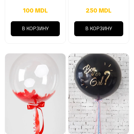
100 MDL
250 MDL
В КОРЗИНУ
В КОРЗИНУ