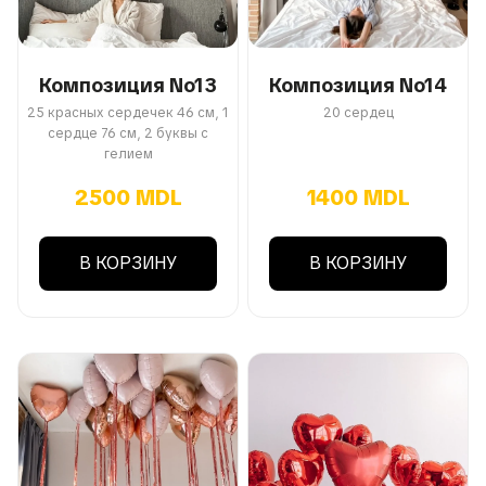
Композиция No13
Композиция No14
25 красных сердечек 46 см, 1
20 сердец
сердце 76 см, 2 буквы с
гелием
2500 MDL
1400 MDL
В КОРЗИНУ
В КОРЗИНУ