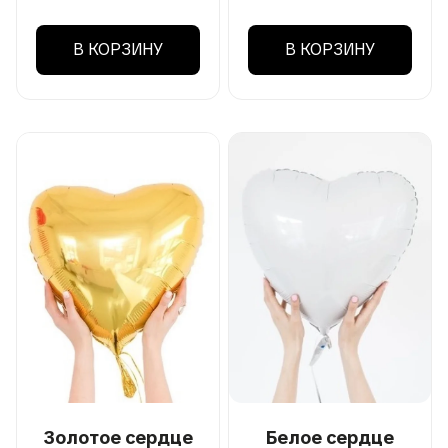
В КОРЗИНУ
В КОРЗИНУ
Золотое сердце
Белое сердце