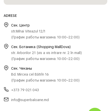
ADRESE
Сек. Центр
str.Mihai Viteazul 12/1
(График работы магазина: 10:00–22:00)
Сек. Ботаника (Shopping MallDova)
str. Arborilor 21 (vis a vis intrare nr. 2 în mall)
(График работы магазина: 10:00–22:00)
Сек. Чеканы
Bd. Mircea cel Bătrîn 16
(График работы магазина: 10:00–22:00)
+373 79 021 043
info@superbaloane.md