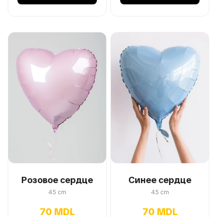
Розовое сердце
Синее сердце
45 cm
45 cm
70 MDL
70 MDL