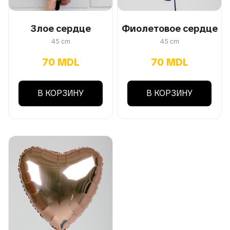
Злое сердце
Фиолетовое сердце
45 cm
45 cm
70 MDL
70 MDL
В КОРЗИНУ
В КОРЗИНУ