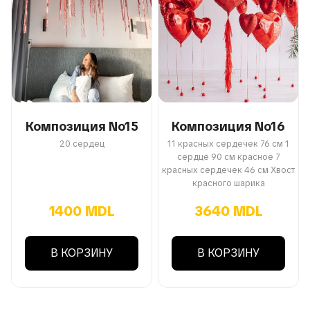
Композиция No15
Композиция No16
20 сердец
11 красных сердечек 76 см 1
сердце 90 см красное 7
красных сердечек 46 см Хвост
красного шарика
1400 MDL
3640 MDL
В КОРЗИНУ
В КОРЗИНУ