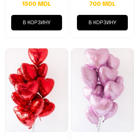
1500 MDL
700 MDL
В КОРЗИНУ
В КОРЗИНУ