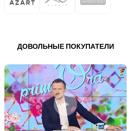
ДОВОЛЬНЫЕ ПОКУПАТЕЛИ