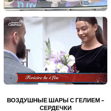
ВОЗДУШНЫЕ ШАРЫ С ГЕЛИЕМ -
СЕРДЕЧКИ