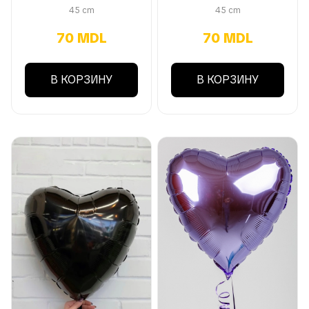
45 cm
45 cm
70 MDL
70 MDL
В КОРЗИНУ
В КОРЗИНУ